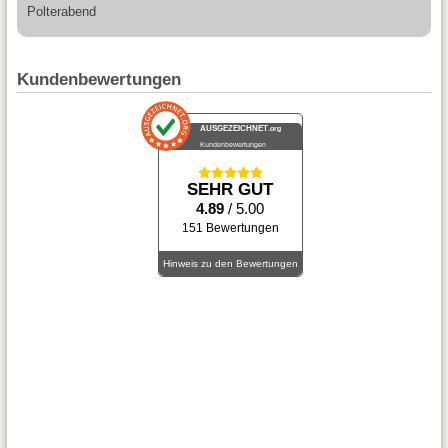
Polterabend
Kundenbewertungen
AUSGEZEICHNET
.org
Kundenbewertungen
SEHR GUT
4.89
/ 5.00
151 Bewertungen
Hinweis zu den Bewertungen