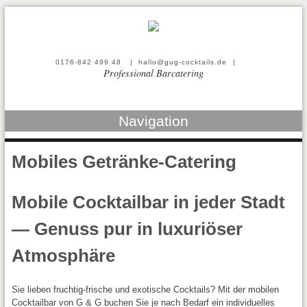
0176-842 499 48
|
hallo@gug-cocktails.de
|
Professional Barcatering
Navigation
Mobiles Getränke-Catering
Mobile Cocktailbar in jeder Stadt
― Genuss pur in luxuriöser
Atmosphäre
Sie lieben fruchtig-frische und exotische Cocktails? Mit der mobilen
Cocktailbar von G & G buchen Sie je nach Bedarf ein individuelles