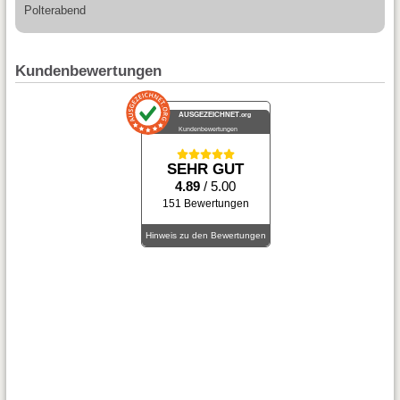
Polterabend
Kundenbewertungen
AUSGEZEICHNET
.org
Kundenbewertungen
SEHR GUT
4.89
/ 5.00
151 Bewertungen
Hinweis zu den Bewertungen