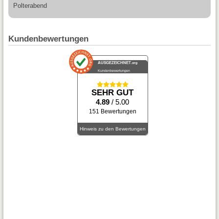
Polterabend
Kundenbewertungen
AUSGEZEICHNET
.org
Kundenbewertungen
SEHR GUT
4.89
/ 5.00
151 Bewertungen
Hinweis zu den Bewertungen