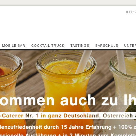
0176
MOBILE BAR
COCKTAIL TRUCK
TASTINGS
BARSCHULE
UNTE