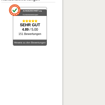
AUSGEZEICHNET
.org
Kundenbewertungen
SEHR GUT
4.89
/ 5.00
151 Bewertungen
Hinweis zu den Bewertungen