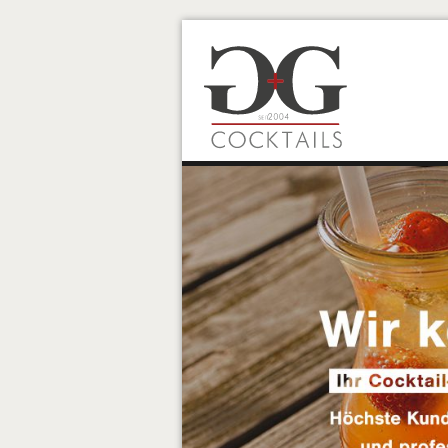
Navigation