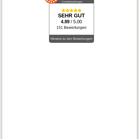
Kundenbewertungen
SEHR GUT
4.89
/ 5.00
151 Bewertungen
Hinweis zu den Bewertungen