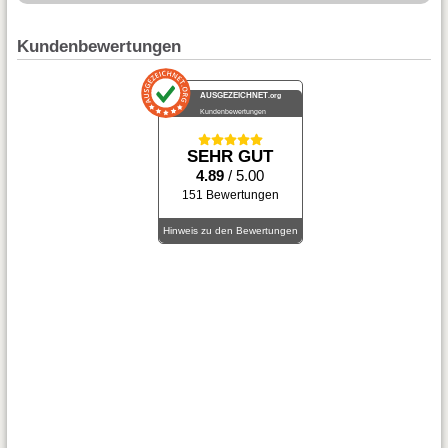
Kundenbewertungen
AUSGEZEICHNET
.org
Kundenbewertungen
SEHR GUT
4.89
/ 5.00
151 Bewertungen
Hinweis zu den Bewertungen