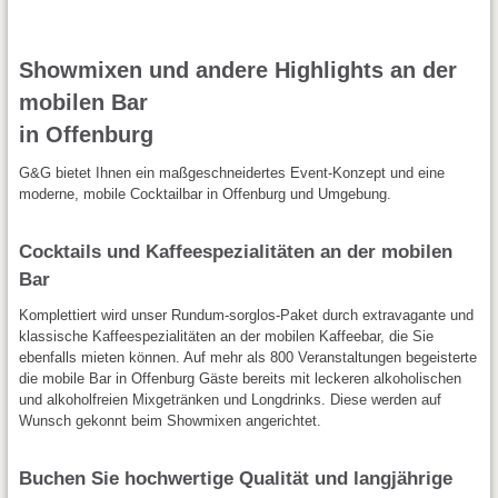
Showmixen und andere Highlights an der
mobilen Bar
in Offenburg
G&G bietet Ihnen ein maßgeschneidertes Event-Konzept und eine
moderne, mobile Cocktailbar in Offenburg und Umgebung.
Cocktails und Kaffeespezialitäten an der mobilen
Bar
Komplettiert wird unser Rundum-sorglos-Paket durch extravagante und
klassische Kaffeespezialitäten an der mobilen Kaffeebar, die Sie
ebenfalls mieten können. Auf mehr als 800 Veranstaltungen begeisterte
die mobile Bar in Offenburg Gäste bereits mit leckeren alkoholischen
und alkoholfreien Mixgetränken und Longdrinks. Diese werden auf
Wunsch gekonnt beim Showmixen angerichtet.
Buchen Sie hochwertige Qualität und langjährige