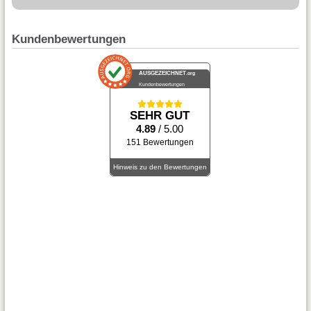
Kundenbewertungen
AUSGEZEICHNET
.org
Kundenbewertungen
SEHR GUT
4.89
/ 5.00
151 Bewertungen
Hinweis zu den Bewertungen