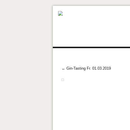
Navigation
Post navigation
←
Gin-Tasting Fr. 01.03.2019