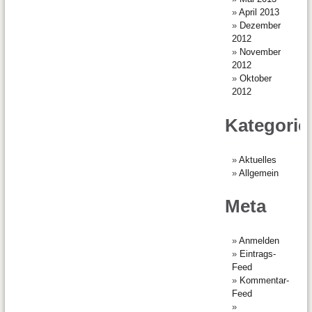
April 2013
Dezember
2012
November
2012
Oktober
2012
Kategorie
Aktuelles
Allgemein
Meta
Anmelden
Eintrags-
Feed
Kommentar-
Feed