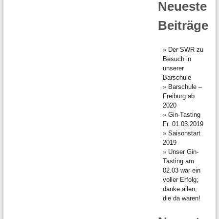
Neueste
Beiträge
Der SWR zu
Besuch in
unserer
Barschule
Barschule –
Freiburg ab
2020
Gin-Tasting
Fr. 01.03.2019
Saisonstart
2019
Unser Gin-
Tasting am
02.03 war ein
voller Erfolg;
danke allen,
die da waren!