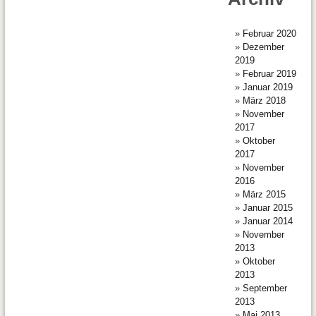
Februar 2020
Dezember
2019
Februar 2019
Januar 2019
März 2018
November
2017
Oktober
2017
November
2016
März 2015
Januar 2015
Januar 2014
November
2013
Oktober
2013
September
2013
Mai 2013