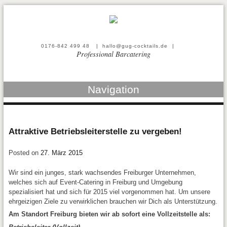
0176-842 499 48
|
hallo@gug-cocktails.de
|
Professional Barcatering
Navigation
Attraktive Betriebsleiterstelle zu vergeben!
Posted on
27. März 2015
Wir sind ein junges, stark wachsendes Freiburger Unternehmen,
welches sich auf Event-Catering in Freiburg und Umgebung
spezialisiert hat und sich für 2015 viel vorgenommen hat. Um unsere
ehrgeizigen Ziele zu verwirklichen brauchen wir Dich als Unterstützung.
Am Standort Freiburg bieten wir ab sofort eine Vollzeitstelle als: