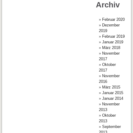
Archiv
Februar 2020
Dezember
2019
Februar 2019
Januar 2019
März 2018
November
2017
Oktober
2017
November
2016
März 2015
Januar 2015
Januar 2014
November
2013
Oktober
2013
September
2013