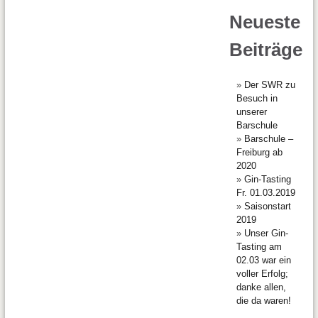
Neueste
Beiträge
Der SWR zu
Besuch in
unserer
Barschule
Barschule –
Freiburg ab
2020
Gin-Tasting
Fr. 01.03.2019
Saisonstart
2019
Unser Gin-
Tasting am
02.03 war ein
voller Erfolg;
danke allen,
die da waren!