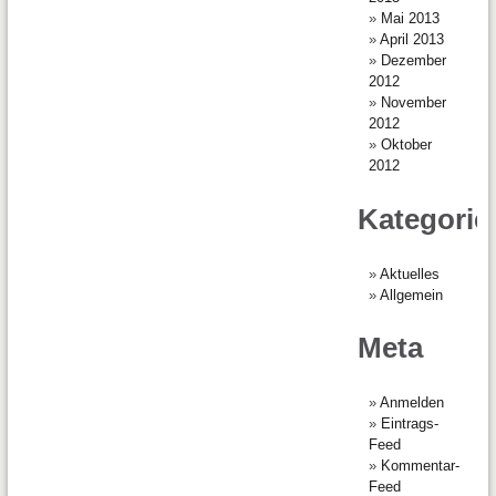
Mai 2013
April 2013
Dezember
2012
November
2012
Oktober
2012
Kategorie
Aktuelles
Allgemein
Meta
Anmelden
Eintrags-
Feed
Kommentar-
Feed