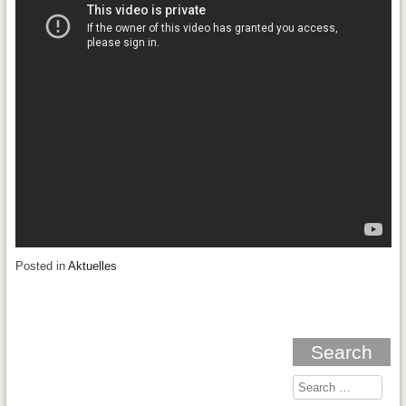
Posted in
Aktuelles
Search