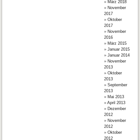
März 2018
November
2017
Oktober
2017
November
2016
März 2015
Januar 2015
Januar 2014
November
2013
Oktober
2013
September
2013
Mai 2013
April 2013
Dezember
2012
November
2012
Oktober
2012