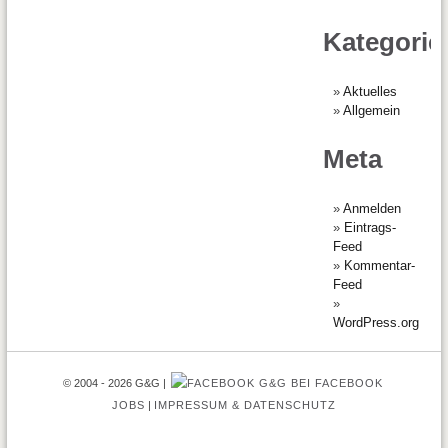
Kategorie
Aktuelles
Allgemein
Meta
Anmelden
Eintrags-
Feed
Kommentar-
Feed
WordPress.org
© 2004 - 2026 G&G
G&G BEI FACEBOOK
JOBS
IMPRESSUM & DATENSCHUTZ