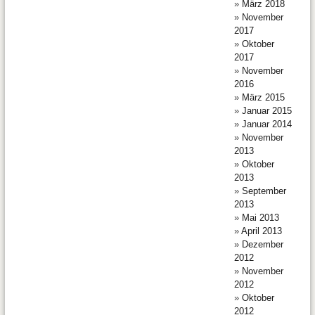
März 2018
November
2017
Oktober
2017
November
2016
März 2015
Januar 2015
Januar 2014
November
2013
Oktober
2013
September
2013
Mai 2013
April 2013
Dezember
2012
November
2012
Oktober
2012