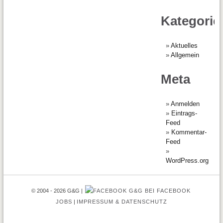
Kategorie
Aktuelles
Allgemein
Meta
Anmelden
Eintrags-
Feed
Kommentar-
Feed
WordPress.org
© 2004 - 2026 G&G
G&G BEI FACEBOOK
JOBS
IMPRESSUM & DATENSCHUTZ