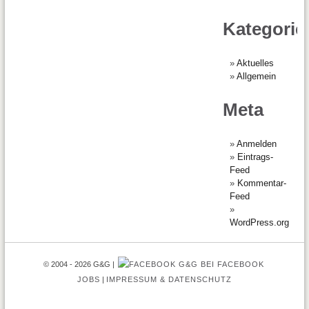
Kategorie
Aktuelles
Allgemein
Meta
Anmelden
Eintrags-
Feed
Kommentar-
Feed
WordPress.org
© 2004 - 2026 G&G
G&G BEI FACEBOOK
JOBS
IMPRESSUM & DATENSCHUTZ