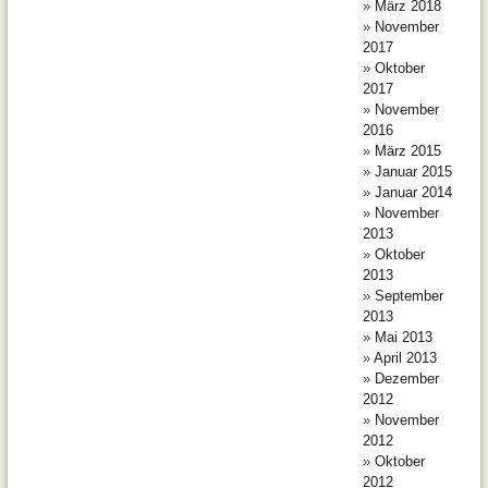
März 2018
November
2017
Oktober
2017
November
2016
März 2015
Januar 2015
Januar 2014
November
2013
Oktober
2013
September
2013
Mai 2013
April 2013
Dezember
2012
November
2012
Oktober
2012