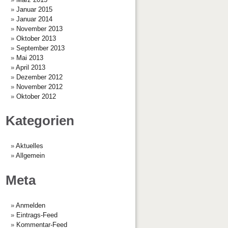
Januar 2015
Januar 2014
November 2013
Oktober 2013
September 2013
Mai 2013
April 2013
Dezember 2012
November 2012
Oktober 2012
Kategorien
Aktuelles
Allgemein
Meta
Anmelden
Eintrags-Feed
Kommentar-Feed